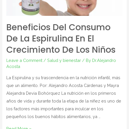
Beneficios Del Consumo
De La Espirulina En El
Crecimiento De Los Niños
Leave a Comment
/
Salud y bienestar
/ By
Dr.Alejandro
Acosta
La Espirulina y su trascendencia en la nutrición infantil, más
que un alimento. Por: Alejandro Acosta Cárdenas y Mayra
Alejandra Devia Bohórquez La nutrición en los primeros
años de vida y durante toda la etapa de la niñez es uno de
los factores más importantes para inculcar en los
pequeños los buenos hábitos alimentarios, ya …
Read More »