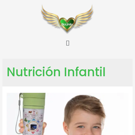
Nutrición Infantil