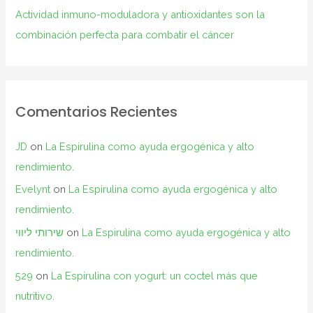
Actividad inmuno-moduladora y antioxidantes son la
combinación perfecta para combatir el cáncer
Comentarios Recientes
JD
on
La Espirulina como ayuda ergogénica y alto
rendimiento.
Evelynt
on
La Espirulina como ayuda ergogénica y alto
rendimiento.
שירותי ליווי
on
La Espirulina como ayuda ergogénica y alto
rendimiento.
529
on
La Espirulina con yogurt: un coctel más que
nutritivo.