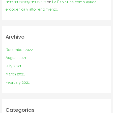
דירות דיסקרטיות בטבריה
on
La Espirulina como ayuda
ergogénica y alto rendimiento.
Archivo
December 2022
August 2021
July 2021
March 2021
February 2021
Categorías