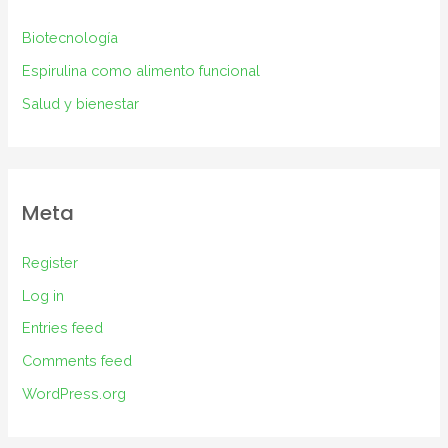
Biotecnología
Espirulina como alimento funcional
Salud y bienestar
Meta
Register
Log in
Entries feed
Comments feed
WordPress.org