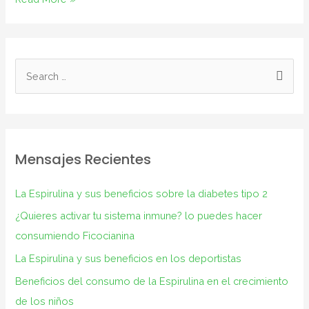
Mensajes Recientes
La Espirulina y sus beneficios sobre la diabetes tipo 2
¿Quieres activar tu sistema inmune? lo puedes hacer
consumiendo Ficocianina
La Espirulina y sus beneficios en los deportistas
Beneficios del consumo de la Espirulina en el crecimiento
de los niños