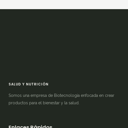
SALUD Y NUTRICIÓN
Somos una empresa de Biotecnología enfocada en crear
productos para el bienestar y la salud.
Enlaces Rápidos