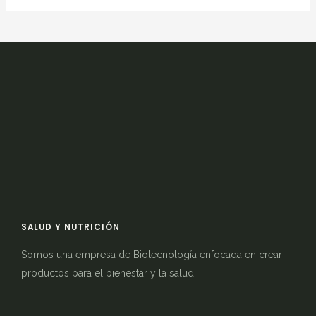
SALUD Y NUTRICIÓN
Somos una empresa de Biotecnología enfocada en crear
productos para el bienestar y la salud.