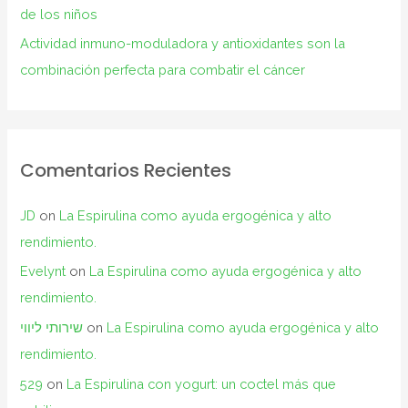
de los niños
Actividad inmuno-moduladora y antioxidantes son la
combinación perfecta para combatir el cáncer
Comentarios Recientes
JD
on
La Espirulina como ayuda ergogénica y alto
rendimiento.
Evelynt
on
La Espirulina como ayuda ergogénica y alto
rendimiento.
שירותי ליווי
on
La Espirulina como ayuda ergogénica y alto
rendimiento.
529
on
La Espirulina con yogurt: un coctel más que