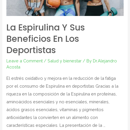
La Espirulina Y Sus
Beneficios En Los
Deportistas
Leave a Comment
/
Salud y bienestar
/ By
Dr.Alejandro
Acosta
El estrés oxidativo y mejora en la reducción de la fatiga
por el consumo de Espirulina en deportistas Gracias a la
riqueza en la composición de la Espirulina en proteínas,
aminoácidos esenciales y no esenciales, minerales,
ácidos grasos esenciales, vitaminas y pigmentos
antioxidantes la convierten en un alimento con
características especiales. La presentación de la …