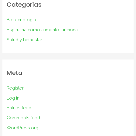
Categorías
Biotecnología
Espirulina como alimento funcional
Salud y bienestar
Meta
Register
Log in
Entries feed
Comments feed
WordPress.org