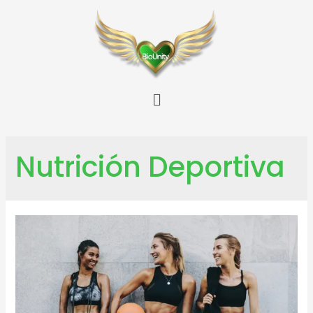
Nutrición Deportiva