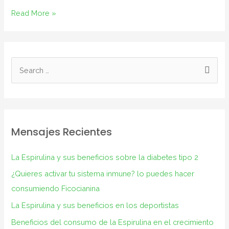
Read More »
Mensajes Recientes
La Espirulina y sus beneficios sobre la diabetes tipo 2
¿Quieres activar tu sistema inmune? lo puedes hacer
consumiendo Ficocianina
La Espirulina y sus beneficios en los deportistas
Beneficios del consumo de la Espirulina en el crecimiento