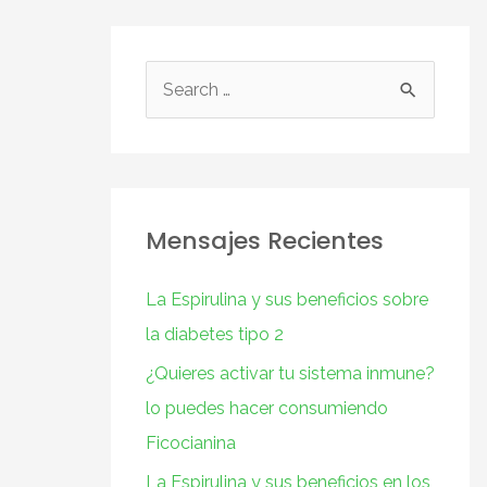
Mensajes Recientes
La Espirulina y sus beneficios sobre
la diabetes tipo 2
¿Quieres activar tu sistema inmune?
lo puedes hacer consumiendo
Ficocianina
La Espirulina y sus beneficios en los