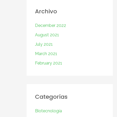
Archivo
December 2022
August 2021
July 2021
March 2021
February 2021
Categorías
Biotecnología