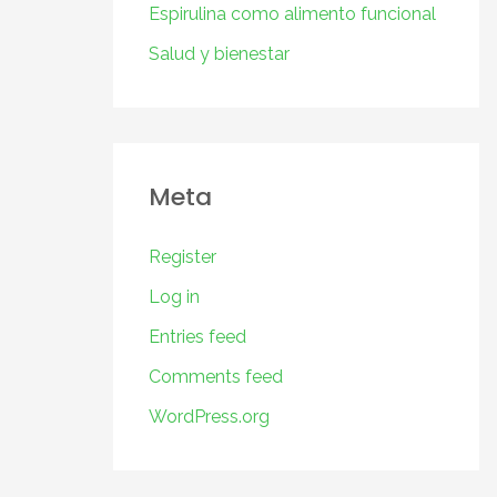
Espirulina como alimento funcional
Salud y bienestar
Meta
Register
Log in
Entries feed
Comments feed
WordPress.org