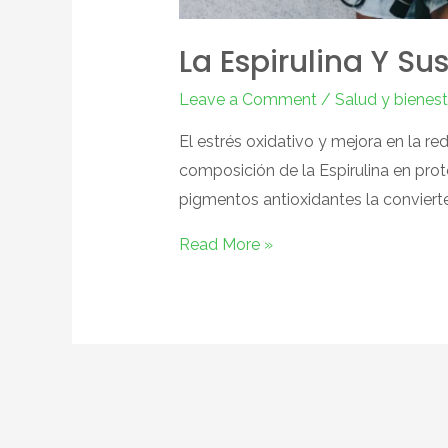
La Espirulina Y Su
Leave a Comment
/
Salud y bienest
El estrés oxidativo y mejora en la re
composición de la Espirulina en prot
pigmentos antioxidantes la convierte
Read More »