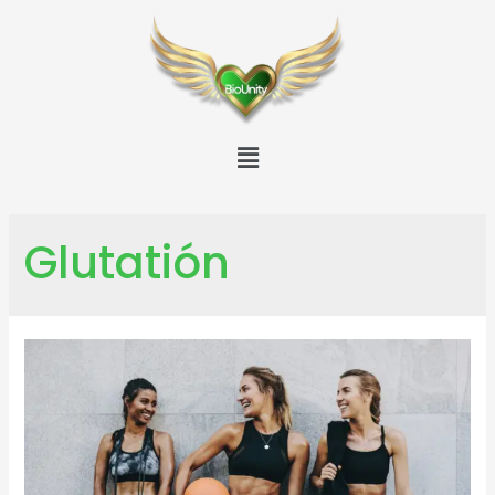
Glutatión