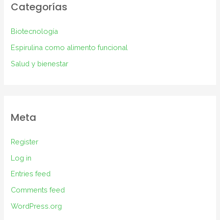
Categorías
Biotecnología
Espirulina como alimento funcional
Salud y bienestar
Meta
Register
Log in
Entries feed
Comments feed
WordPress.org