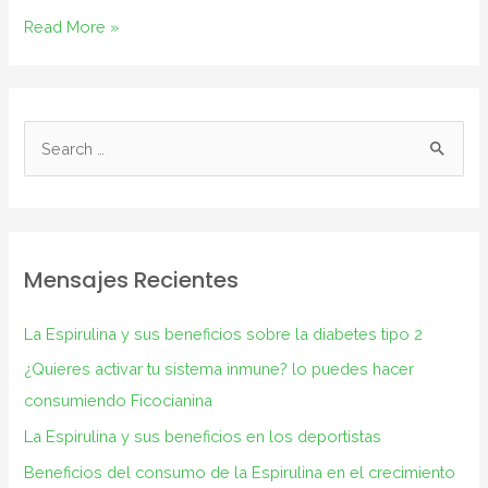
Read More »
Mensajes Recientes
La Espirulina y sus beneficios sobre la diabetes tipo 2
¿Quieres activar tu sistema inmune? lo puedes hacer
consumiendo Ficocianina
La Espirulina y sus beneficios en los deportistas
Beneficios del consumo de la Espirulina en el crecimiento