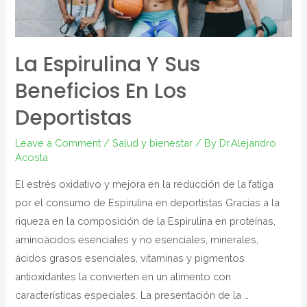
La Espirulina Y Sus
Beneficios En Los
Deportistas
Leave a Comment
/
Salud y bienestar
/ By
Dr.Alejandro
Acosta
El estrés oxidativo y mejora en la reducción de la fatiga
por el consumo de Espirulina en deportistas Gracias a la
riqueza en la composición de la Espirulina en proteínas,
aminoácidos esenciales y no esenciales, minerales,
ácidos grasos esenciales, vitaminas y pigmentos
antioxidantes la convierten en un alimento con
características especiales. La presentación de la …