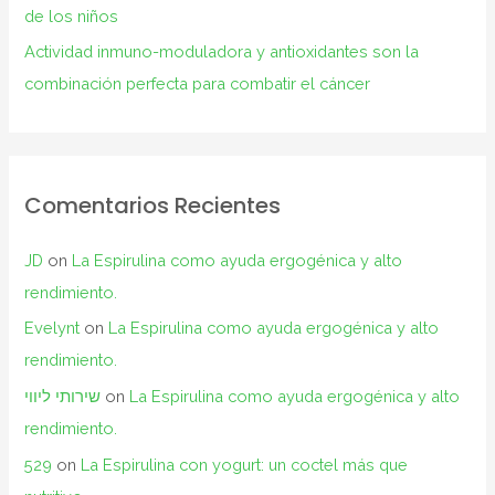
de los niños
Actividad inmuno-moduladora y antioxidantes son la
combinación perfecta para combatir el cáncer
Comentarios Recientes
JD
on
La Espirulina como ayuda ergogénica y alto
rendimiento.
Evelynt
on
La Espirulina como ayuda ergogénica y alto
rendimiento.
שירותי ליווי
on
La Espirulina como ayuda ergogénica y alto
rendimiento.
529
on
La Espirulina con yogurt: un coctel más que