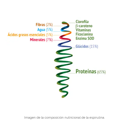
Imagen de la composición nutricional de la espirulina.