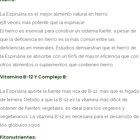
La Espirulina es el mejor alimento natural en hierro.
¡58 veces más potente que la espinaca!
El hierro es esencial para construir un sistema fuerte, a pesar de
que la deficiencia en hierro es la más común entre las
deficiencias en minerales. Estudios demuestran que el hierro de
la Espirulina se absorbe con un 60% de mayor eficiencia que con
otros alimentos o suplementos que contienen hierro.
Vitamina B-12 Y Complejo B:
La Espirulina aporta la fuente más rica de B-12, más que el hígado
de ternera. Debido a que la B-12 es la vitamina más difícil de
obtener de fuentes vegetales, es ideal para los veganos y
vegetarianos. La vitamina B-12 es necesaria para el desarrollo de
los glóbulos rojos.
Fitonutrientes: