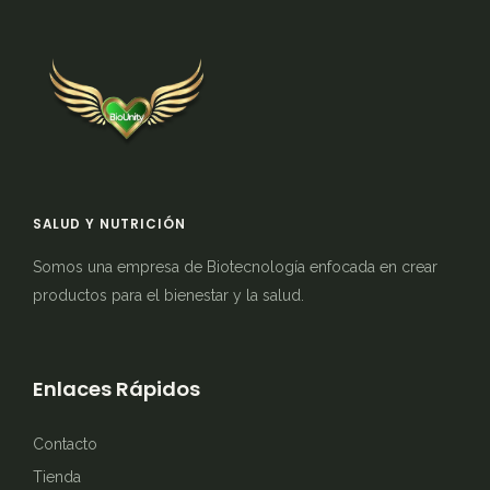
SALUD Y NUTRICIÓN
Somos una empresa de Biotecnología enfocada en crear
productos para el bienestar y la salud.
Enlaces Rápidos
Contacto
Tienda