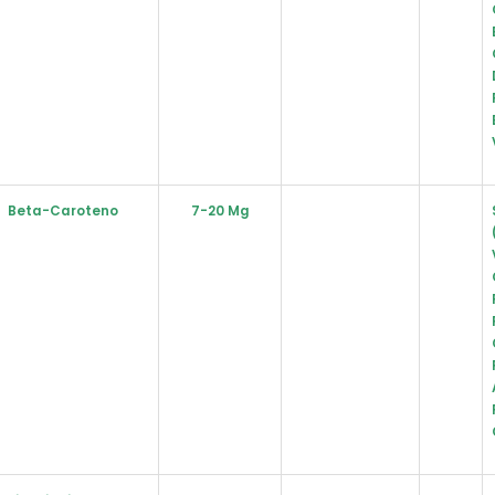
Beta-Caroteno
7-20 Mg