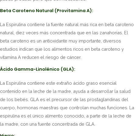
Beta Caroteno Natural (Provitamina A):
La Espirulina contiene la fuente natural más rica en beta caroteno
natural, diez veces más concentrada que en las zanahorias. El
beta caroteno es un antioxidante muy importante, diversos
estudios indican que los alimentos ricos en beta caroteno y
vitamina A reducen el riesgo de cáncer.
Ácido Gamma-Linolénico (GLA):
La Espirulina contiene este extraño ácido graso esencial
contenido en la leche de la madre, ayuda a desarrollar la salud
de los bebés. GLA es el precursor de las prostaglandinas del
cuerpo, hormonas maestras que controlan muchas funciones. La
espirulina es el único alimento conocido, a parte de la leche de
la madre, con una fuente concentrada de GLA.
Hierro: