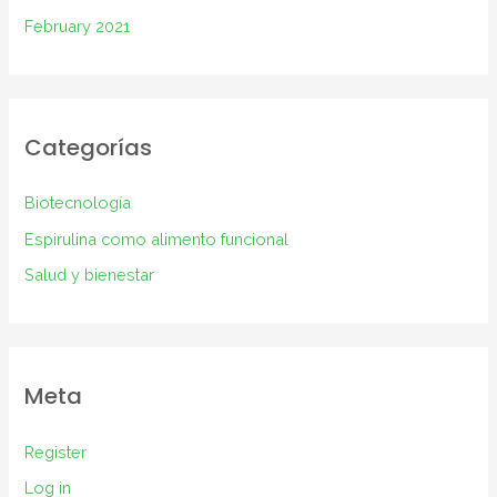
February 2021
Categorías
Biotecnología
Espirulina como alimento funcional
Salud y bienestar
Meta
Register
Log in