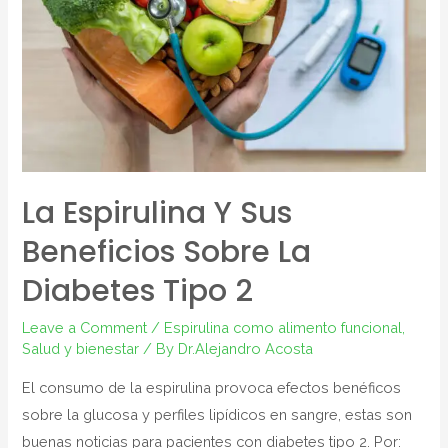
La Espirulina Y Sus
Beneficios Sobre La
Diabetes Tipo 2
Leave a Comment
/
Espirulina como alimento funcional
,
Salud y bienestar
/ By
Dr.Alejandro Acosta
El consumo de la espirulina provoca efectos benéficos
sobre la glucosa y perfiles lipídicos en sangre, estas son
buenas noticias para pacientes con diabetes tipo 2. Por: