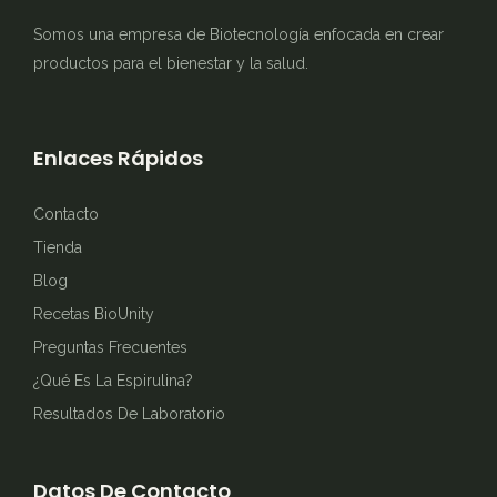
Somos una empresa de Biotecnología enfocada en crear
productos para el bienestar y la salud.
Enlaces Rápidos
Contacto
Tienda
Blog
Recetas BioUnity
Preguntas Frecuentes
¿Qué Es La Espirulina?
Resultados De Laboratorio
Datos De Contacto