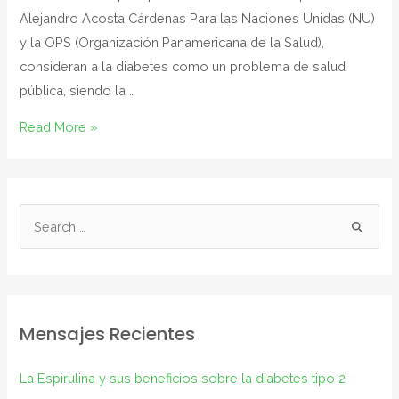
Alejandro Acosta Cárdenas Para las Naciones Unidas (NU)
y la OPS (Organización Panamericana de la Salud),
consideran a la diabetes como un problema de salud
pública, siendo la …
Read More »
Mensajes Recientes
La Espirulina y sus beneficios sobre la diabetes tipo 2