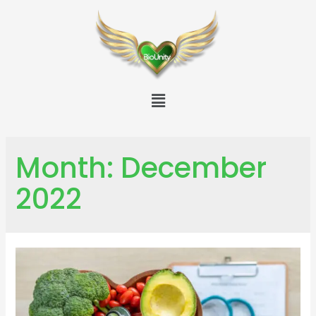
Month:
December
2022