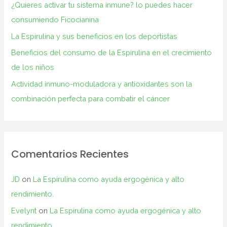
¿Quieres activar tu sistema inmune? lo puedes hacer
consumiendo Ficocianina
La Espirulina y sus beneficios en los deportistas
Beneficios del consumo de la Espirulina en el crecimiento
de los niños
Actividad inmuno-moduladora y antioxidantes son la
combinación perfecta para combatir el cáncer
Comentarios Recientes
JD
on
La Espirulina como ayuda ergogénica y alto
rendimiento.
Evelynt
on
La Espirulina como ayuda ergogénica y alto
rendimiento.